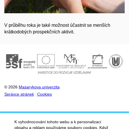
V průběhu roka je také možnost účastnit se menších
krátkodobých prospekčních aktivit.
© 2026
Masarykova univerzita
Správce stránek
Cookies
K vyhodnocování tohoto webu a k personalizaci
obsahu a reklam používáme soubory cookies. Když