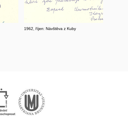
1962, říjen: Návštěva z Kuby