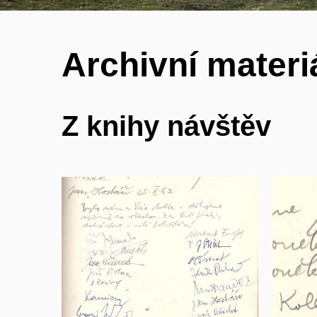
Archivní materi
Z knihy návštěv