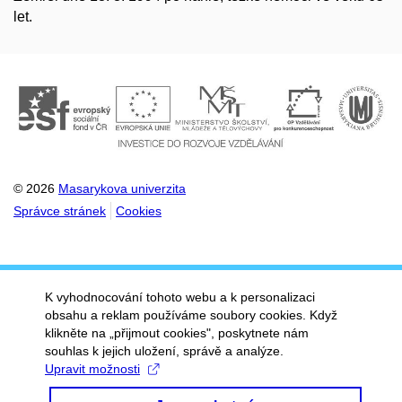
let.
© 2026
Masarykova univerzita
Správce stránek
Cookies
K vyhodnocování tohoto webu a k personalizaci
obsahu a reklam používáme soubory cookies. Když
klikněte na „přijmout cookies", poskytnete nám
souhlas k jejich uložení, správě a analýze.
Upravit možnosti