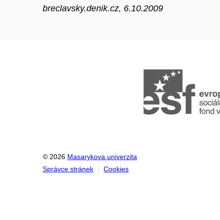
breclavsky.denik.cz, 6.10.2009
© 2026
Masarykova univerzita
Správce stránek
Cookies