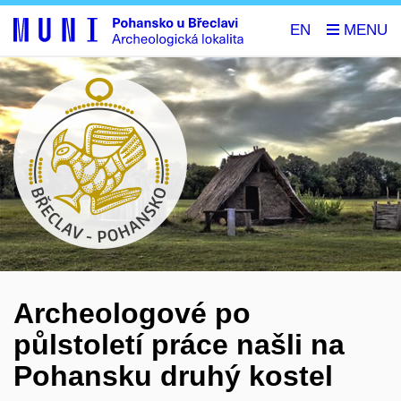
EN
Archeologové po
půlstoletí práce našli na
Pohansku druhý kostel