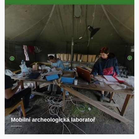
Mobilní archeologická laboratoř