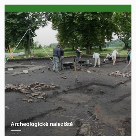
Archeologické naleziště