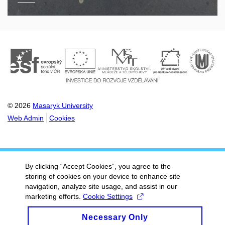
© 2026
Masaryk University
Web Admin
Cookies
By clicking “Accept Cookies”, you agree to the
storing of cookies on your device to enhance site
navigation, analyze site usage, and assist in our
marketing efforts.
Cookie Settings
Necessary Only